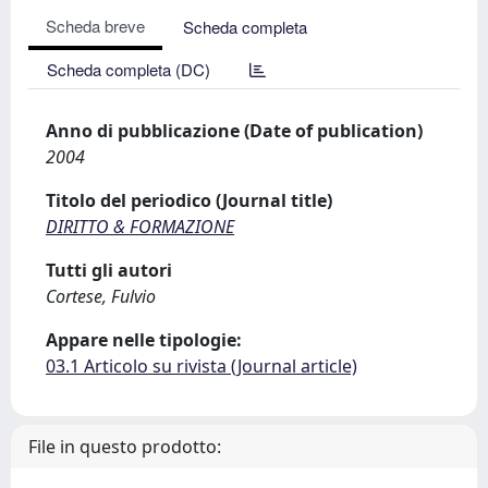
Scheda breve
Scheda completa
Scheda completa (DC)
Anno di pubblicazione (Date of publication)
2004
Titolo del periodico (Journal title)
DIRITTO & FORMAZIONE
Tutti gli autori
Cortese, Fulvio
Appare nelle tipologie:
03.1 Articolo su rivista (Journal article)
File in questo prodotto: