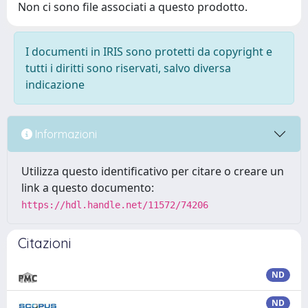
Non ci sono file associati a questo prodotto.
I documenti in IRIS sono protetti da copyright e
tutti i diritti sono riservati, salvo diversa
indicazione
Informazioni
Utilizza questo identificativo per citare o creare un
link a questo documento:
https://hdl.handle.net/11572/74206
Citazioni
ND
ND