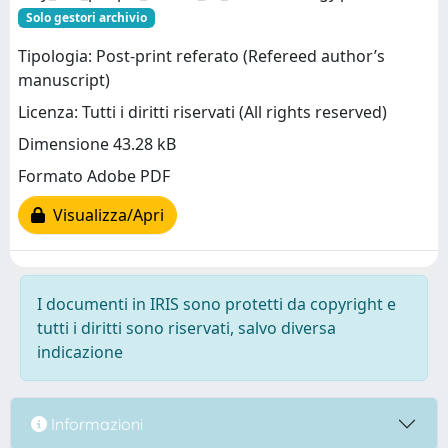
Solo gestori archivio
Tipologia: Post-print referato (Refereed author’s
manuscript)
Licenza: Tutti i diritti riservati (All rights reserved)
Dimensione 43.28 kB
Formato Adobe PDF
Visualizza/Apri
I documenti in IRIS sono protetti da copyright e
tutti i diritti sono riservati, salvo diversa
indicazione
Informazioni