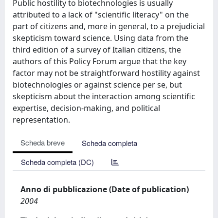
Public hostility to biotechnologies is usually
attributed to a lack of "scientific literacy" on the
part of citizens and, more in general, to a prejudicial
skepticism toward science. Using data from the
third edition of a survey of Italian citizens, the
authors of this Policy Forum argue that the key
factor may not be straightforward hostility against
biotechnologies or against science per se, but
skepticism about the interaction among scientific
expertise, decision-making, and political
representation.
Scheda breve
Scheda completa
Scheda completa (DC)
Anno di pubblicazione (Date of publication)
2004