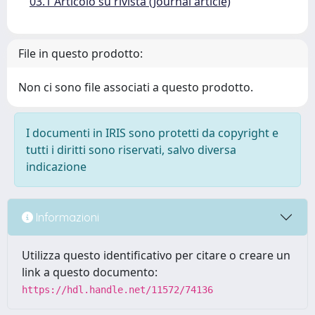
03.1 Articolo su rivista (Journal article)
File in questo prodotto:
Non ci sono file associati a questo prodotto.
I documenti in IRIS sono protetti da copyright e
tutti i diritti sono riservati, salvo diversa
indicazione
Informazioni
Utilizza questo identificativo per citare o creare un
link a questo documento:
https://hdl.handle.net/11572/74136