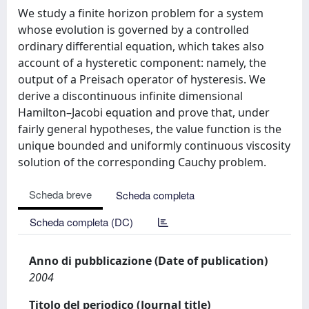
We study a finite horizon problem for a system
whose evolution is governed by a controlled
ordinary differential equation, which takes also
account of a hysteretic component: namely, the
output of a Preisach operator of hysteresis. We
derive a discontinuous infinite dimensional
Hamilton–Jacobi equation and prove that, under
fairly general hypotheses, the value function is the
unique bounded and uniformly continuous viscosity
solution of the corresponding Cauchy problem.
Scheda breve
Scheda completa
Scheda completa (DC)
Anno di pubblicazione (Date of publication)
2004
Titolo del periodico (Journal title)