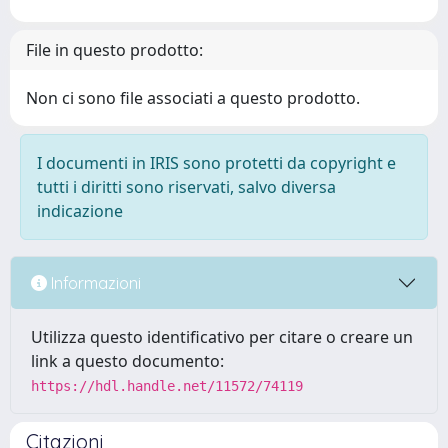
File in questo prodotto:
Non ci sono file associati a questo prodotto.
I documenti in IRIS sono protetti da copyright e
tutti i diritti sono riservati, salvo diversa
indicazione
Informazioni
Utilizza questo identificativo per citare o creare un
link a questo documento:
https://hdl.handle.net/11572/74119
Citazioni