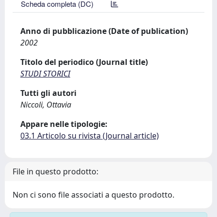
Scheda completa (DC)
Anno di pubblicazione (Date of publication)
2002
Titolo del periodico (Journal title)
STUDI STORICI
Tutti gli autori
Niccoli, Ottavia
Appare nelle tipologie:
03.1 Articolo su rivista (Journal article)
File in questo prodotto:
Non ci sono file associati a questo prodotto.