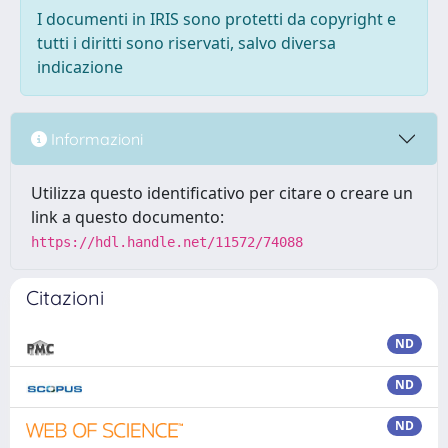
I documenti in IRIS sono protetti da copyright e
tutti i diritti sono riservati, salvo diversa
indicazione
Informazioni
Utilizza questo identificativo per citare o creare un
link a questo documento:
https://hdl.handle.net/11572/74088
Citazioni
ND
ND
ND