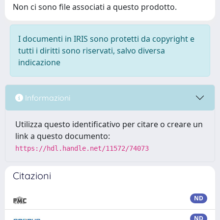
Non ci sono file associati a questo prodotto.
I documenti in IRIS sono protetti da copyright e
tutti i diritti sono riservati, salvo diversa
indicazione
Informazioni
Utilizza questo identificativo per citare o creare un
link a questo documento:
https://hdl.handle.net/11572/74073
Citazioni
ND
ND