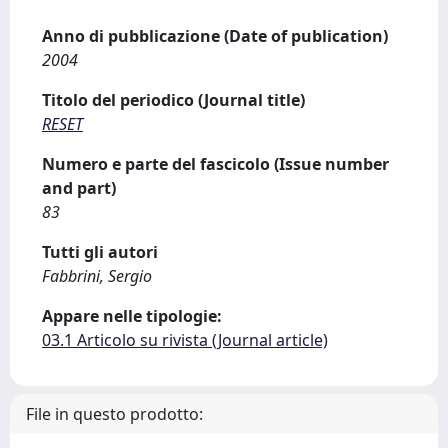
Anno di pubblicazione (Date of publication)
2004
Titolo del periodico (Journal title)
RESET
Numero e parte del fascicolo (Issue number
and part)
83
Tutti gli autori
Fabbrini, Sergio
Appare nelle tipologie:
03.1 Articolo su rivista (Journal article)
File in questo prodotto: