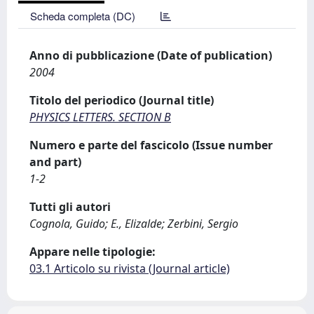
Scheda completa (DC)
Anno di pubblicazione (Date of publication)
2004
Titolo del periodico (Journal title)
PHYSICS LETTERS. SECTION B
Numero e parte del fascicolo (Issue number
and part)
1-2
Tutti gli autori
Cognola, Guido; E., Elizalde; Zerbini, Sergio
Appare nelle tipologie:
03.1 Articolo su rivista (Journal article)