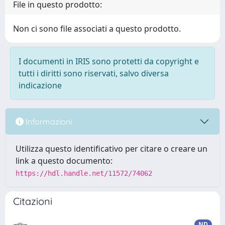
File in questo prodotto:
Non ci sono file associati a questo prodotto.
I documenti in IRIS sono protetti da copyright e
tutti i diritti sono riservati, salvo diversa
indicazione
Informazioni
Utilizza questo identificativo per citare o creare un
link a questo documento:
https://hdl.handle.net/11572/74062
Citazioni
ND