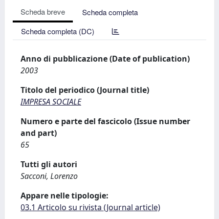
Scheda breve
Scheda completa
Scheda completa (DC)
Anno di pubblicazione (Date of publication)
2003
Titolo del periodico (Journal title)
IMPRESA SOCIALE
Numero e parte del fascicolo (Issue number
and part)
65
Tutti gli autori
Sacconi, Lorenzo
Appare nelle tipologie:
03.1 Articolo su rivista (Journal article)