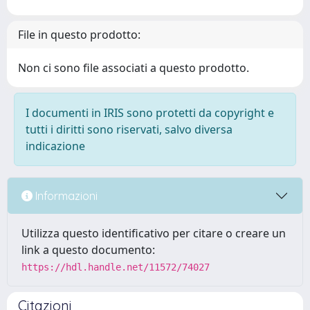
File in questo prodotto:
Non ci sono file associati a questo prodotto.
I documenti in IRIS sono protetti da copyright e
tutti i diritti sono riservati, salvo diversa
indicazione
Informazioni
Utilizza questo identificativo per citare o creare un
link a questo documento:
https://hdl.handle.net/11572/74027
Citazioni