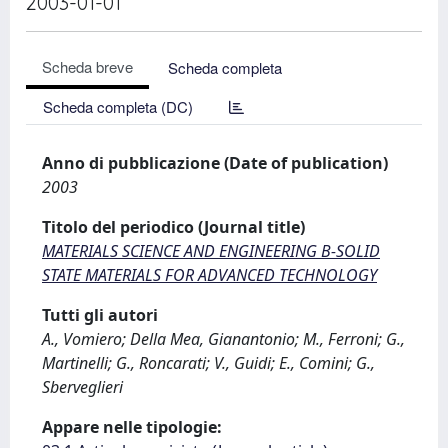
2003-01-01
Scheda breve
Scheda completa
Scheda completa (DC)
Anno di pubblicazione (Date of publication)
2003
Titolo del periodico (Journal title)
MATERIALS SCIENCE AND ENGINEERING B-SOLID
STATE MATERIALS FOR ADVANCED TECHNOLOGY
Tutti gli autori
A., Vomiero; Della Mea, Gianantonio; M., Ferroni; G.,
Martinelli; G., Roncarati; V., Guidi; E., Comini; G.,
Sberveglieri
Appare nelle tipologie: