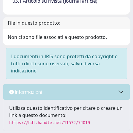
03.1 Articolo su rivista (Journal article)
File in questo prodotto:
Non ci sono file associati a questo prodotto.
I documenti in IRIS sono protetti da copyright e
tutti i diritti sono riservati, salvo diversa
indicazione
Informazioni
Utilizza questo identificativo per citare o creare un
link a questo documento:
https://hdl.handle.net/11572/74019