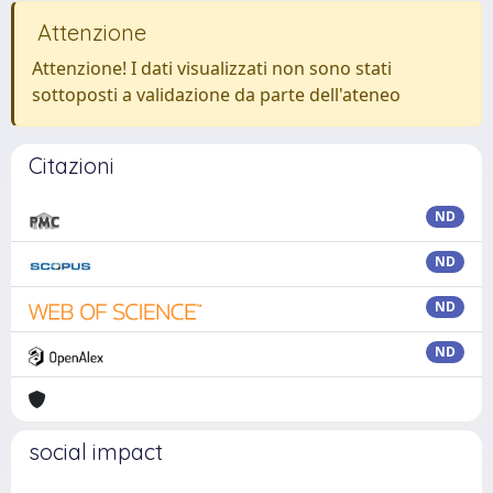
Attenzione
Attenzione! I dati visualizzati non sono stati
sottoposti a validazione da parte dell'ateneo
Citazioni
ND
ND
ND
ND
social impact