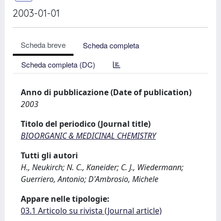
2003-01-01
Scheda breve
Scheda completa
Scheda completa (DC)
Anno di pubblicazione (Date of publication)
2003
Titolo del periodico (Journal title)
BIOORGANIC & MEDICINAL CHEMISTRY
Tutti gli autori
H., Neukirch; N. C., Kaneider; C. J., Wiedermann;
Guerriero, Antonio; D'Ambrosio, Michele
Appare nelle tipologie:
03.1 Articolo su rivista (Journal article)