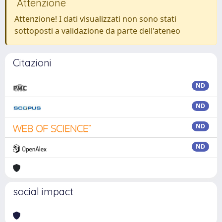
Attenzione
Attenzione! I dati visualizzati non sono stati
sottoposti a validazione da parte dell'ateneo
Citazioni
ND
ND
ND
ND
social impact