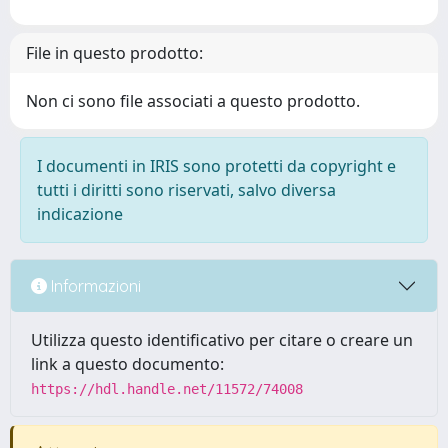
File in questo prodotto:
Non ci sono file associati a questo prodotto.
I documenti in IRIS sono protetti da copyright e
tutti i diritti sono riservati, salvo diversa
indicazione
Informazioni
Utilizza questo identificativo per citare o creare un
link a questo documento:
https://hdl.handle.net/11572/74008