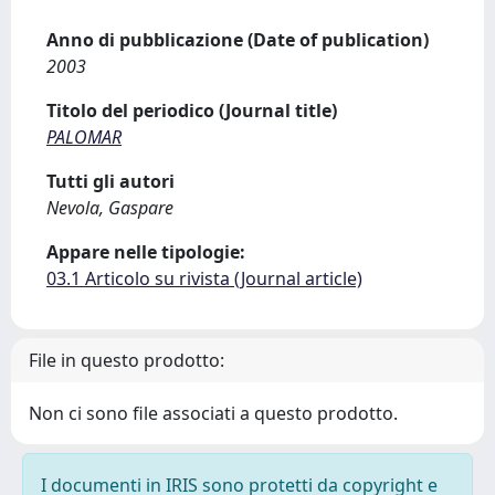
Anno di pubblicazione (Date of publication)
2003
Titolo del periodico (Journal title)
PALOMAR
Tutti gli autori
Nevola, Gaspare
Appare nelle tipologie:
03.1 Articolo su rivista (Journal article)
File in questo prodotto:
Non ci sono file associati a questo prodotto.
I documenti in IRIS sono protetti da copyright e