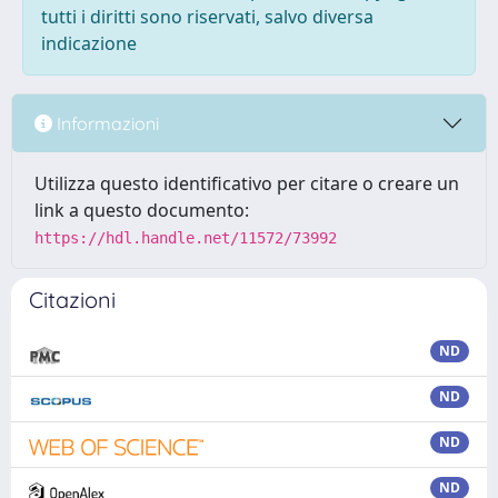
tutti i diritti sono riservati, salvo diversa
indicazione
Informazioni
Utilizza questo identificativo per citare o creare un
link a questo documento:
https://hdl.handle.net/11572/73992
Citazioni
ND
ND
ND
ND