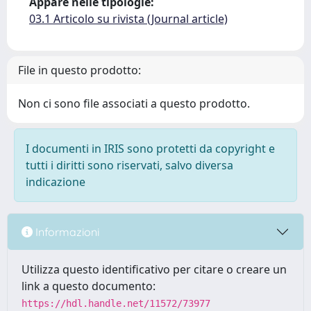
Appare nelle tipologie:
03.1 Articolo su rivista (Journal article)
File in questo prodotto:
Non ci sono file associati a questo prodotto.
I documenti in IRIS sono protetti da copyright e
tutti i diritti sono riservati, salvo diversa
indicazione
Informazioni
Utilizza questo identificativo per citare o creare un
link a questo documento:
https://hdl.handle.net/11572/73977