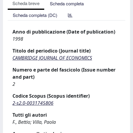
Scheda breve
Scheda completa
Scheda completa (DC)
Anno di pubblicazione (Date of publication)
1998
Titolo del periodico (Journal title)
CAMBRIDGE JOURNAL OF ECONOMICS
Numero e parte del fascicolo (Issue number
and part)
2
Codice Scopus (Scopus identifier)
2-s2.0-0031745806
Tutti gli autori
F., Bettio; Villa, Paola