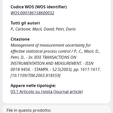
Codice WOS (WOS identifier)
WOS:000186158600032
Tutti gli autori
P., Carbone; Macii, David; Petri, Dario
Citazione
Management of measurement uncertainty for
effective statistical process control / P., C., Macii, D.,
Petri, D.. - In: IEEE TRANSACTIONS ON
INSTRUMENTATION AND MEASUREMENT. - ISSN
0018-9456. - STAMPA. - 52:5(2003), pp. 1611-1617.
[10.1109/TIM.2003.818559]
Appare nelle tipologie:
03.1 Articolo su rivista (Journal article)
File in questo prodotto: