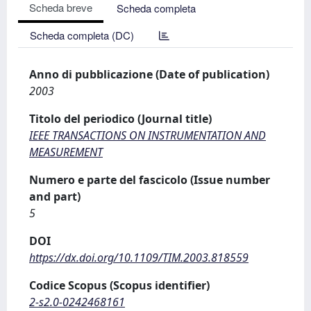
Scheda breve
Scheda completa
Scheda completa (DC)
Anno di pubblicazione (Date of publication)
2003
Titolo del periodico (Journal title)
IEEE TRANSACTIONS ON INSTRUMENTATION AND
MEASUREMENT
Numero e parte del fascicolo (Issue number
and part)
5
DOI
https://dx.doi.org/10.1109/TIM.2003.818559
Codice Scopus (Scopus identifier)
2-s2.0-0242468161