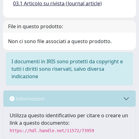
03.1 Articolo su rivista (Journal article)
File in questo prodotto:
Non ci sono file associati a questo prodotto.
I documenti in IRIS sono protetti da copyright e
tutti i diritti sono riservati, salvo diversa
indicazione
Informazioni
Utilizza questo identificativo per citare o creare un
link a questo documento:
https://hdl.handle.net/11572/73959