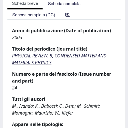
Scheda breve
Scheda completa
Scheda completa (DC)
Anno di pubblicazione (Date of publication)
2003
Titolo del periodico (Journal title)
PHYSICAL REVIEW. B, CONDENSED MATTER AND
MATERIALS PHYSICS
Numero e parte del fascicolo (Issue number
and part)
24
Tutti gli autori
M., Ivanda; K., Babocsi; C., Dem; M., Schmitt;
Montagna, Maurizio; W., Kiefer
Appare nelle tipologie: