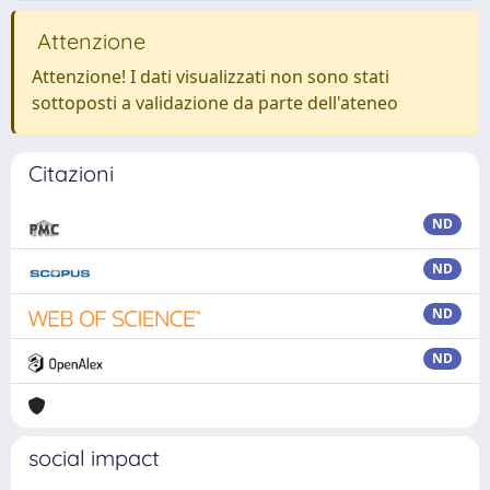
Attenzione
Attenzione! I dati visualizzati non sono stati
sottoposti a validazione da parte dell'ateneo
Citazioni
ND
ND
ND
ND
social impact