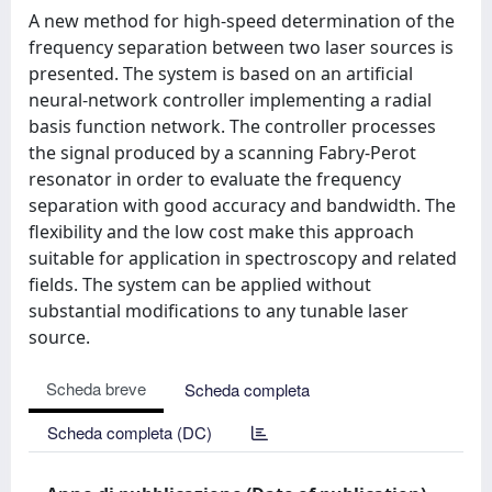
A new method for high-speed determination of the
frequency separation between two laser sources is
presented. The system is based on an artificial
neural-network controller implementing a radial
basis function network. The controller processes
the signal produced by a scanning Fabry-Perot
resonator in order to evaluate the frequency
separation with good accuracy and bandwidth. The
flexibility and the low cost make this approach
suitable for application in spectroscopy and related
fields. The system can be applied without
substantial modifications to any tunable laser
source.
Scheda breve
Scheda completa
Scheda completa (DC)