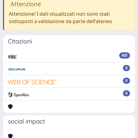
Attenzione
Attenzione! I dati visualizzati non sono stati
sottoposti a validazione da parte dell'ateneo
Citazioni
ND
0
0
0
social impact