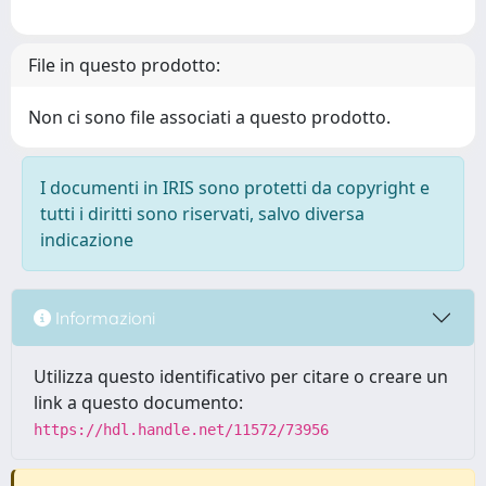
File in questo prodotto:
Non ci sono file associati a questo prodotto.
I documenti in IRIS sono protetti da copyright e
tutti i diritti sono riservati, salvo diversa
indicazione
Informazioni
Utilizza questo identificativo per citare o creare un
link a questo documento:
https://hdl.handle.net/11572/73956