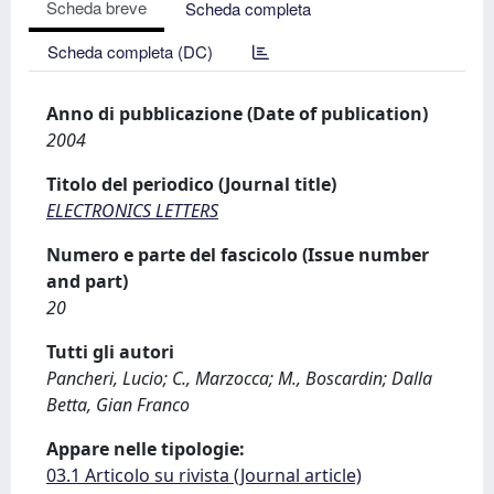
Scheda breve
Scheda completa
Scheda completa (DC)
Anno di pubblicazione (Date of publication)
2004
Titolo del periodico (Journal title)
ELECTRONICS LETTERS
Numero e parte del fascicolo (Issue number
and part)
20
Tutti gli autori
Pancheri, Lucio; C., Marzocca; M., Boscardin; Dalla
Betta, Gian Franco
Appare nelle tipologie:
03.1 Articolo su rivista (Journal article)