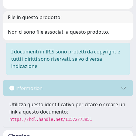
File in questo prodotto:
Non ci sono file associati a questo prodotto.
I documenti in IRIS sono protetti da copyright e
tutti i diritti sono riservati, salvo diversa
indicazione
Informazioni
Utilizza questo identificativo per citare o creare un
link a questo documento:
https://hdl.handle.net/11572/73951