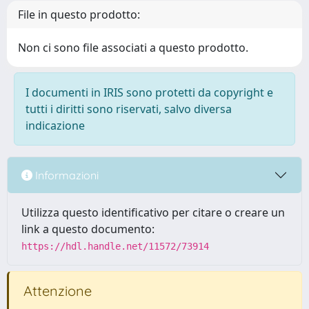
File in questo prodotto:
Non ci sono file associati a questo prodotto.
I documenti in IRIS sono protetti da copyright e
tutti i diritti sono riservati, salvo diversa
indicazione
Informazioni
Utilizza questo identificativo per citare o creare un
link a questo documento:
https://hdl.handle.net/11572/73914
Attenzione