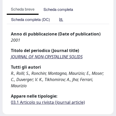
Scheda breve
Scheda completa
Scheda completa (DC)
Anno di pubblicazione (Date of publication)
2001
Titolo del periodico (Journal title)
JOURNAL OF NON-CRYSTALLINE SOLIDS
Tutti gli autori
R., Rolli; S., Ronchin; Montagna, Maurizio; E., Moser;
C., Duverger; V. K., Tikhomirov; A., Jha; Ferrari,
Maurizio
Appare nelle tipologie:
03.1 Articolo su rivista (Journal article)