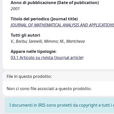
Anno di pubblicazione (Date of publication)
2001
Titolo del periodico (Journal title)
JOURNAL OF MATHEMATICAL ANALYSIS AND APPLICATION
Tutti gli autori
V., Barbu; Iannelli, Mimmo; M., Martcheva
Appare nelle tipologie:
03.1 Articolo su rivista (Journal article)
File in questo prodotto:
Non ci sono file associati a questo prodotto.
I documenti in IRIS sono protetti da copyright e tutti i 