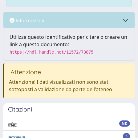
Informazioni
Utilizza questo identificativo per citare o creare un
link a questo documento:
https://hdl.handle.net/11572/73875
Attenzione
Attenzione! I dati visualizzati non sono stati
sottoposti a validazione da parte dell'ateneo
Citazioni
ND
5