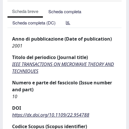
Scheda breve
Scheda completa
Scheda completa (DC)
Anno di pubblicazione (Date of publication)
2001
Titolo del periodico (Journal title)
IEEE TRANSACTIONS ON MICROWAVE THEORY AND
TECHNIQUES
Numero e parte del fascicolo (Issue number
and part)
10
DOI
https://dx.doi.org/10.1109/22.954788
Codice Scopus (Scopus identifier)