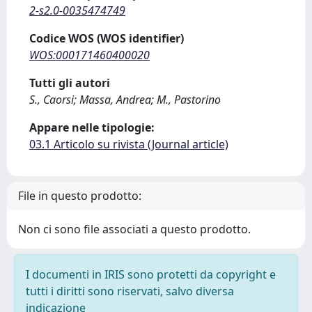
2-s2.0-0035474749
Codice WOS (WOS identifier)
WOS:000171460400020
Tutti gli autori
S., Caorsi; Massa, Andrea; M., Pastorino
Appare nelle tipologie:
03.1 Articolo su rivista (Journal article)
File in questo prodotto:
Non ci sono file associati a questo prodotto.
I documenti in IRIS sono protetti da copyright e
tutti i diritti sono riservati, salvo diversa
indicazione