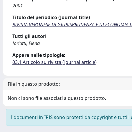
2001
Titolo del periodico (Journal title)
RIVISTA VERONESE DI GIURISPRUDENZA E DI ECONOMIA D
Tutti gli autori
Ioriatti, Elena
Appare nelle tipologie:
03.1 Articolo su rivista (Journal article)
File in questo prodotto:
Non ci sono file associati a questo prodotto.
I documenti in IRIS sono protetti da copyright e tutti i 