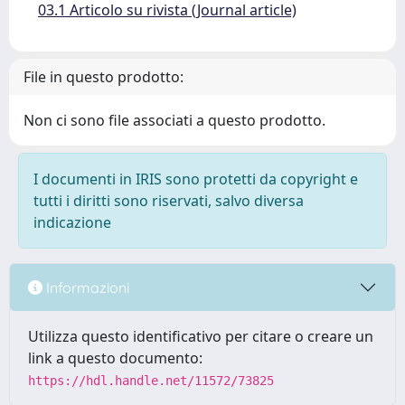
03.1 Articolo su rivista (Journal article)
File in questo prodotto:
Non ci sono file associati a questo prodotto.
I documenti in IRIS sono protetti da copyright e
tutti i diritti sono riservati, salvo diversa
indicazione
Informazioni
Utilizza questo identificativo per citare o creare un
link a questo documento:
https://hdl.handle.net/11572/73825