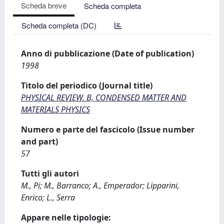
Scheda breve
Scheda completa
Scheda completa (DC)
Anno di pubblicazione (Date of publication)
1998
Titolo del periodico (Journal title)
PHYSICAL REVIEW. B, CONDENSED MATTER AND
MATERIALS PHYSICS
Numero e parte del fascicolo (Issue number
and part)
57
Tutti gli autori
M., Pi; M., Barranco; A., Emperador; Lipparini,
Enrico; L., Serra
Appare nelle tipologie: