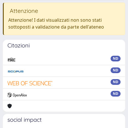
Attenzione
Attenzione! I dati visualizzati non sono stati
sottoposti a validazione da parte dell'ateneo
Citazioni
ND
ND
ND
ND
social impact