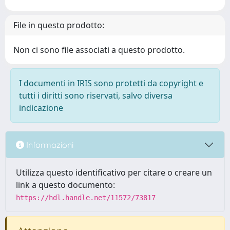
File in questo prodotto:
Non ci sono file associati a questo prodotto.
I documenti in IRIS sono protetti da copyright e
tutti i diritti sono riservati, salvo diversa
indicazione
Informazioni
Utilizza questo identificativo per citare o creare un
link a questo documento:
https://hdl.handle.net/11572/73817