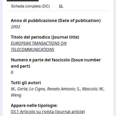
Scheda completa (DC)
Anno di pubblicazione (Date of publication)
2002
Titolo del periodico (Journal title)
EUROPEAN TRANSACTIONS ON
TELECOMMUNICATIONS
Numero e parte del fascicolo (Issue number
and part)
6
Tutti gli autori
M., Gerla; Lo Cigno, Renato Antonio; S., Mascolo; W.,
Weng
Appare nelle tipologie:
03.1 Articolo su rivista (Journal article)