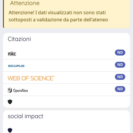
Attenzione
Attenzione! I dati visualizzati non sono stati
sottoposti a validazione da parte dell'ateneo
Citazioni
ND
ND
ND
ND
social impact