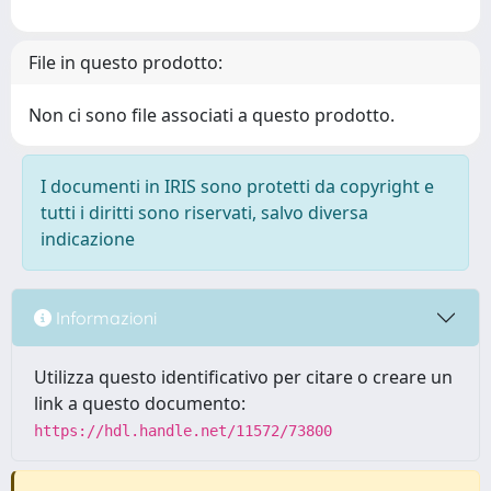
File in questo prodotto:
Non ci sono file associati a questo prodotto.
I documenti in IRIS sono protetti da copyright e
tutti i diritti sono riservati, salvo diversa
indicazione
Informazioni
Utilizza questo identificativo per citare o creare un
link a questo documento:
https://hdl.handle.net/11572/73800