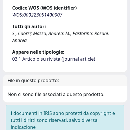
Codice WOS (WOS identifier)
WOS:000223051400007
Tutti gli autori
S., Caorsi; Massa, Andrea; M., Pastorino; Rosani,
Andrea
Appare nelle tipologie:
03.1 Articolo su rivista (Journal article)
File in questo prodotto:
Non ci sono file associati a questo prodotto.
I documenti in IRIS sono protetti da copyright e
tutti i diritti sono riservati, salvo diversa
indicazione