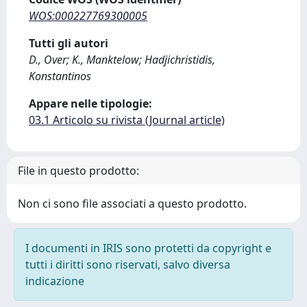
WOS:000227769300005
Tutti gli autori
D., Over; K., Manktelow; Hadjichristidis,
Konstantinos
Appare nelle tipologie:
03.1 Articolo su rivista (Journal article)
File in questo prodotto:
Non ci sono file associati a questo prodotto.
I documenti in IRIS sono protetti da copyright e
tutti i diritti sono riservati, salvo diversa
indicazione