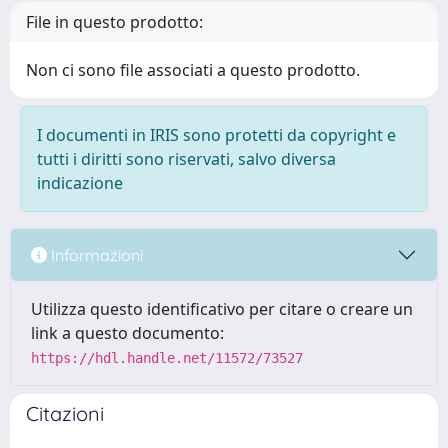
File in questo prodotto:
Non ci sono file associati a questo prodotto.
I documenti in IRIS sono protetti da copyright e
tutti i diritti sono riservati, salvo diversa
indicazione
Informazioni
Utilizza questo identificativo per citare o creare un
link a questo documento:
https://hdl.handle.net/11572/73527
Citazioni