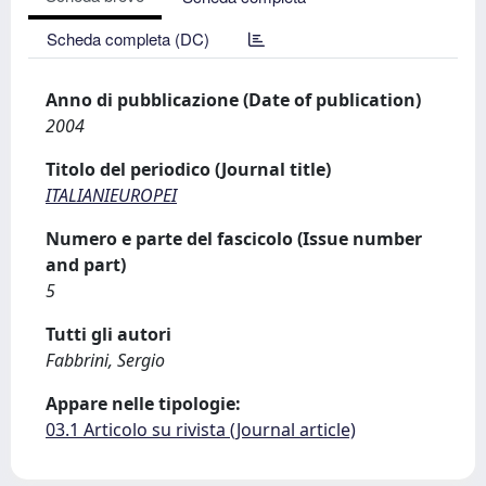
Scheda completa (DC)
Anno di pubblicazione (Date of publication)
2004
Titolo del periodico (Journal title)
ITALIANIEUROPEI
Numero e parte del fascicolo (Issue number
and part)
5
Tutti gli autori
Fabbrini, Sergio
Appare nelle tipologie:
03.1 Articolo su rivista (Journal article)