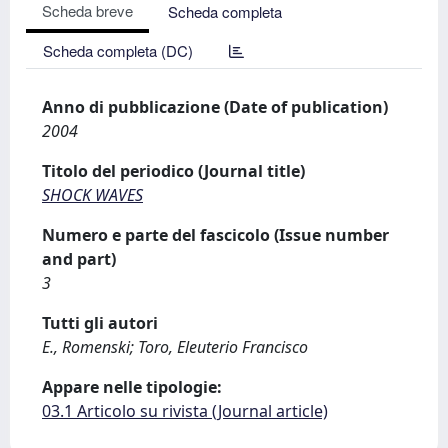
Scheda breve
Scheda completa
Scheda completa (DC)
Anno di pubblicazione (Date of publication)
2004
Titolo del periodico (Journal title)
SHOCK WAVES
Numero e parte del fascicolo (Issue number
and part)
3
Tutti gli autori
E., Romenski; Toro, Eleuterio Francisco
Appare nelle tipologie:
03.1 Articolo su rivista (Journal article)