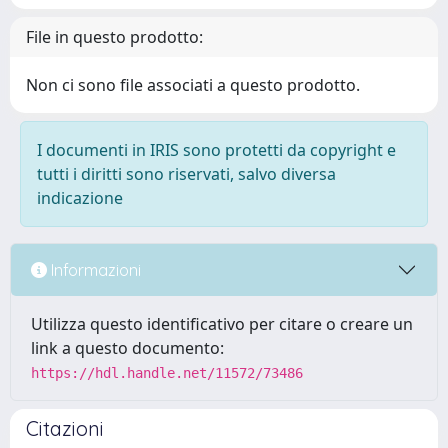
File in questo prodotto:
Non ci sono file associati a questo prodotto.
I documenti in IRIS sono protetti da copyright e
tutti i diritti sono riservati, salvo diversa
indicazione
Informazioni
Utilizza questo identificativo per citare o creare un
link a questo documento:
https://hdl.handle.net/11572/73486
Citazioni