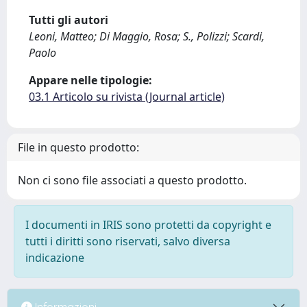
Tutti gli autori
Leoni, Matteo; Di Maggio, Rosa; S., Polizzi; Scardi,
Paolo
Appare nelle tipologie:
03.1 Articolo su rivista (Journal article)
File in questo prodotto:
Non ci sono file associati a questo prodotto.
I documenti in IRIS sono protetti da copyright e
tutti i diritti sono riservati, salvo diversa
indicazione
Informazioni