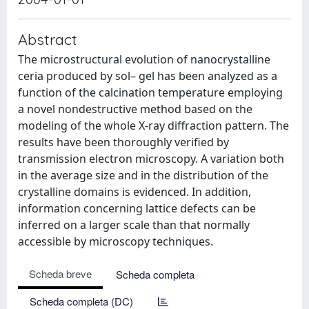
Abstract
The microstructural evolution of nanocrystalline
ceria produced by sol– gel has been analyzed as a
function of the calcination temperature employing
a novel nondestructive method based on the
modeling of the whole X-ray diffraction pattern. The
results have been thoroughly verified by
transmission electron microscopy. A variation both
in the average size and in the distribution of the
crystalline domains is evidenced. In addition,
information concerning lattice defects can be
inferred on a larger scale than that normally
accessible by microscopy techniques.
Scheda breve
Scheda completa
Scheda completa (DC)