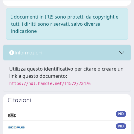
I documenti in IRIS sono protetti da copyright e
tutti i diritti sono riservati, salvo diversa
indicazione
Informazioni
Utilizza questo identificativo per citare o creare un
link a questo documento:
https://hdl.handle.net/11572/73476
Citazioni
ND
ND