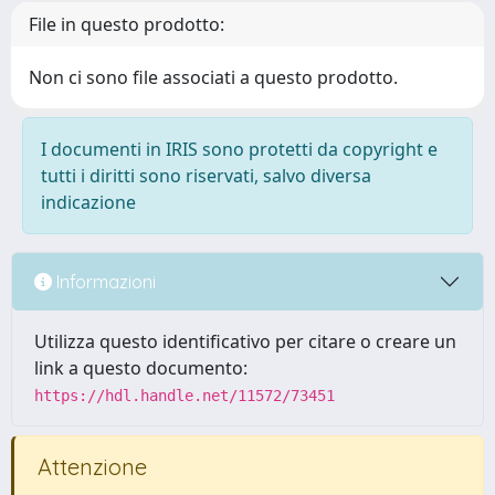
File in questo prodotto:
Non ci sono file associati a questo prodotto.
I documenti in IRIS sono protetti da copyright e
tutti i diritti sono riservati, salvo diversa
indicazione
Informazioni
Utilizza questo identificativo per citare o creare un
link a questo documento:
https://hdl.handle.net/11572/73451
Attenzione