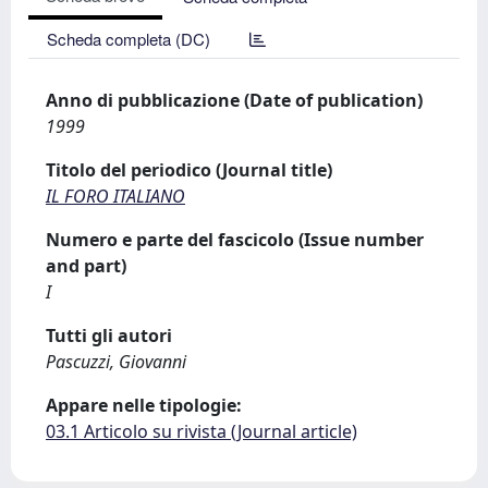
Scheda completa (DC)
Anno di pubblicazione (Date of publication)
1999
Titolo del periodico (Journal title)
IL FORO ITALIANO
Numero e parte del fascicolo (Issue number
and part)
I
Tutti gli autori
Pascuzzi, Giovanni
Appare nelle tipologie:
03.1 Articolo su rivista (Journal article)