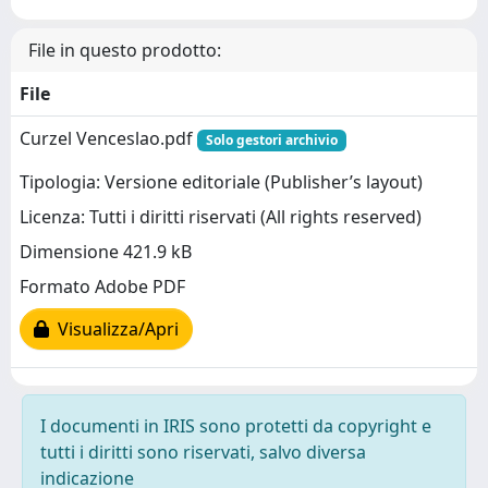
File in questo prodotto:
File
Curzel Venceslao.pdf
Solo gestori archivio
Tipologia: Versione editoriale (Publisher’s layout)
Licenza: Tutti i diritti riservati (All rights reserved)
Dimensione 421.9 kB
Formato Adobe PDF
Visualizza/Apri
I documenti in IRIS sono protetti da copyright e
tutti i diritti sono riservati, salvo diversa
indicazione