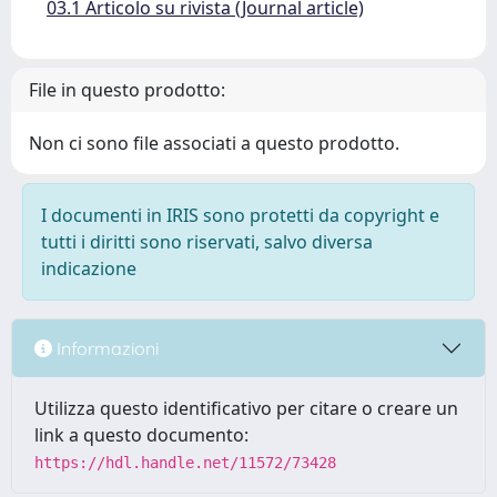
03.1 Articolo su rivista (Journal article)
File in questo prodotto:
Non ci sono file associati a questo prodotto.
I documenti in IRIS sono protetti da copyright e
tutti i diritti sono riservati, salvo diversa
indicazione
Informazioni
Utilizza questo identificativo per citare o creare un
link a questo documento:
https://hdl.handle.net/11572/73428