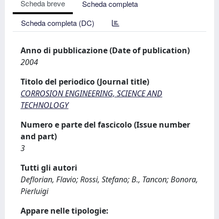
Scheda breve
Scheda completa
Scheda completa (DC)
Anno di pubblicazione (Date of publication)
2004
Titolo del periodico (Journal title)
CORROSION ENGINEERING, SCIENCE AND
TECHNOLOGY
Numero e parte del fascicolo (Issue number
and part)
3
Tutti gli autori
Deflorian, Flavio; Rossi, Stefano; B., Tancon; Bonora,
Pierluigi
Appare nelle tipologie: