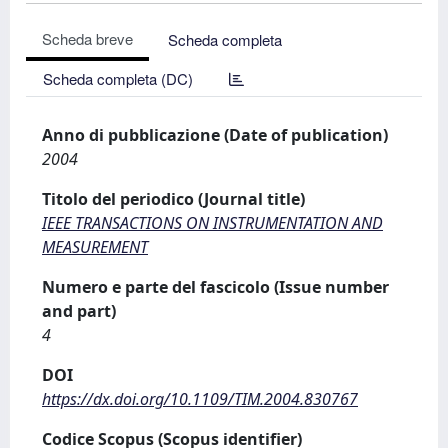
Scheda breve
Scheda completa
Scheda completa (DC)
Anno di pubblicazione (Date of publication)
2004
Titolo del periodico (Journal title)
IEEE TRANSACTIONS ON INSTRUMENTATION AND
MEASUREMENT
Numero e parte del fascicolo (Issue number
and part)
4
DOI
https://dx.doi.org/10.1109/TIM.2004.830767
Codice Scopus (Scopus identifier)