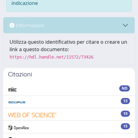
indicazione
Informazioni
Utilizza questo identificativo per citare o creare un
link a questo documento:
https://hdl.handle.net/11572/73426
Citazioni
ND
13
10
15