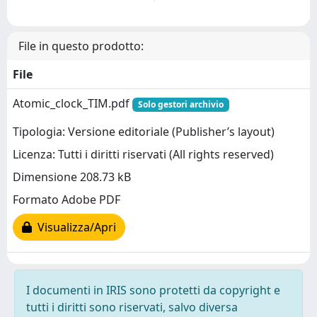
File in questo prodotto:
File
Atomic_clock_TIM.pdf
Solo gestori archivio
Tipologia: Versione editoriale (Publisher’s layout)
Licenza: Tutti i diritti riservati (All rights reserved)
Dimensione 208.73 kB
Formato Adobe PDF
Visualizza/Apri
I documenti in IRIS sono protetti da copyright e
tutti i diritti sono riservati, salvo diversa