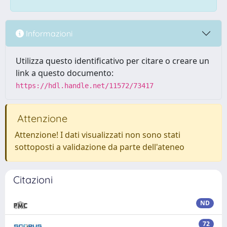
Informazioni
Utilizza questo identificativo per citare o creare un
link a questo documento:
https://hdl.handle.net/11572/73417
Attenzione
Attenzione! I dati visualizzati non sono stati
sottoposti a validazione da parte dell'ateneo
Citazioni
ND
72