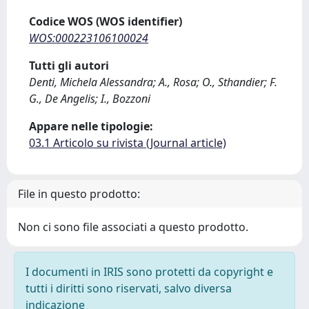
Codice WOS (WOS identifier)
WOS:000223106100024
Tutti gli autori
Denti, Michela Alessandra; A., Rosa; O., Sthandier; F.
G., De Angelis; I., Bozzoni
Appare nelle tipologie:
03.1 Articolo su rivista (Journal article)
File in questo prodotto:
Non ci sono file associati a questo prodotto.
I documenti in IRIS sono protetti da copyright e
tutti i diritti sono riservati, salvo diversa
indicazione