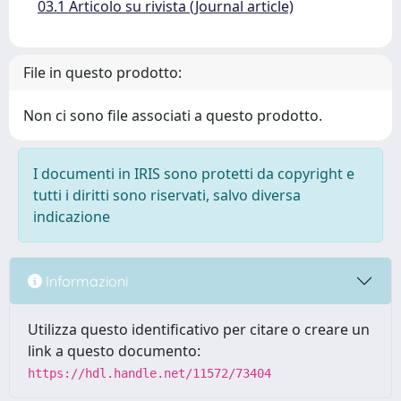
03.1 Articolo su rivista (Journal article)
File in questo prodotto:
Non ci sono file associati a questo prodotto.
I documenti in IRIS sono protetti da copyright e
tutti i diritti sono riservati, salvo diversa
indicazione
Informazioni
Utilizza questo identificativo per citare o creare un
link a questo documento:
https://hdl.handle.net/11572/73404