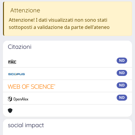
Attenzione
Attenzione! I dati visualizzati non sono stati
sottoposti a validazione da parte dell'ateneo
Citazioni
ND
ND
ND
ND
social impact