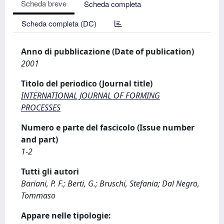
Scheda breve
Scheda completa
Scheda completa (DC)
Anno di pubblicazione (Date of publication)
2001
Titolo del periodico (Journal title)
INTERNATIONAL JOURNAL OF FORMING
PROCESSES
Numero e parte del fascicolo (Issue number
and part)
1-2
Tutti gli autori
Bariani, P. F.; Berti, G.; Bruschi, Stefania; Dal Negro,
Tommaso
Appare nelle tipologie: