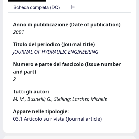
Scheda completa (DC)
Anno di pubblicazione (Date of publication)
2001
Titolo del periodico (Journal title)
JOURNAL OF HYDRAULIC ENGINEERING
Numero e parte del fascicolo (Issue number
and part)
2
Tutti gli autori
M. M., Busnelli; G., Stelling; Larcher, Michele
Appare nelle tipologie:
03.1 Articolo su rivista (Journal article)