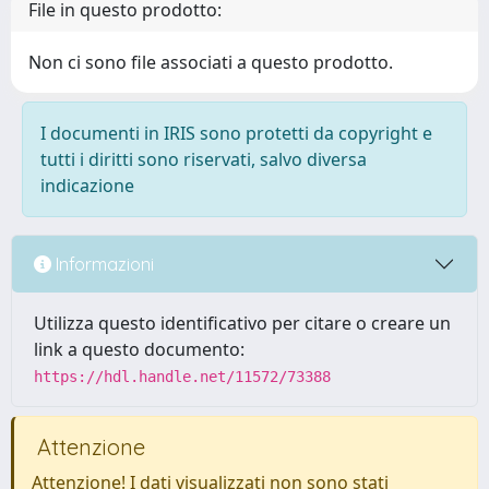
File in questo prodotto:
Non ci sono file associati a questo prodotto.
I documenti in IRIS sono protetti da copyright e
tutti i diritti sono riservati, salvo diversa
indicazione
Informazioni
Utilizza questo identificativo per citare o creare un
link a questo documento:
https://hdl.handle.net/11572/73388
Attenzione
Attenzione! I dati visualizzati non sono stati