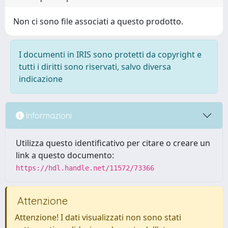
Non ci sono file associati a questo prodotto.
I documenti in IRIS sono protetti da copyright e
tutti i diritti sono riservati, salvo diversa
indicazione
Informazioni
Utilizza questo identificativo per citare o creare un
link a questo documento:
https://hdl.handle.net/11572/73366
Attenzione
Attenzione! I dati visualizzati non sono stati