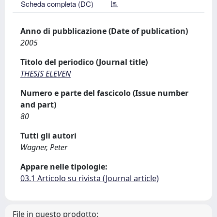
Scheda completa (DC)
Anno di pubblicazione (Date of publication)
2005
Titolo del periodico (Journal title)
THESIS ELEVEN
Numero e parte del fascicolo (Issue number
and part)
80
Tutti gli autori
Wagner, Peter
Appare nelle tipologie:
03.1 Articolo su rivista (Journal article)
File in questo prodotto: