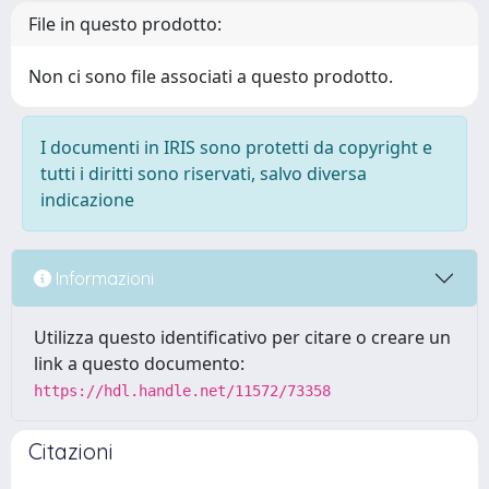
File in questo prodotto:
Non ci sono file associati a questo prodotto.
I documenti in IRIS sono protetti da copyright e
tutti i diritti sono riservati, salvo diversa
indicazione
Informazioni
Utilizza questo identificativo per citare o creare un
link a questo documento:
https://hdl.handle.net/11572/73358
Citazioni