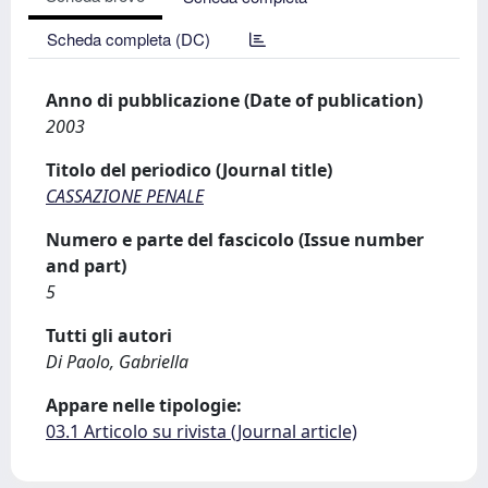
Scheda completa (DC)
Anno di pubblicazione (Date of publication)
2003
Titolo del periodico (Journal title)
CASSAZIONE PENALE
Numero e parte del fascicolo (Issue number
and part)
5
Tutti gli autori
Di Paolo, Gabriella
Appare nelle tipologie:
03.1 Articolo su rivista (Journal article)