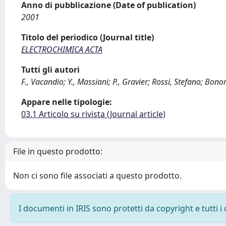
Anno di pubblicazione (Date of publication)
2001
Titolo del periodico (Journal title)
ELECTROCHIMICA ACTA
Tutti gli autori
F., Vacandio; Y., Massiani; P., Gravier; Rossi, Stefano; Bonor
Appare nelle tipologie:
03.1 Articolo su rivista (Journal article)
File in questo prodotto:
Non ci sono file associati a questo prodotto.
I documenti in IRIS sono protetti da copyright e tutti i 