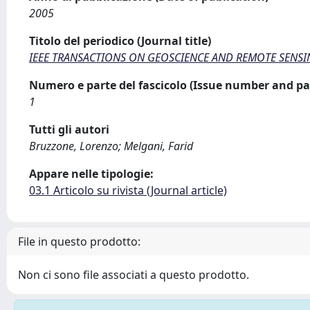
2005
Titolo del periodico (Journal title)
IEEE TRANSACTIONS ON GEOSCIENCE AND REMOTE SENS
Numero e parte del fascicolo (Issue number and pa
1
Tutti gli autori
Bruzzone, Lorenzo; Melgani, Farid
Appare nelle tipologie:
03.1 Articolo su rivista (Journal article)
File in questo prodotto:
Non ci sono file associati a questo prodotto.