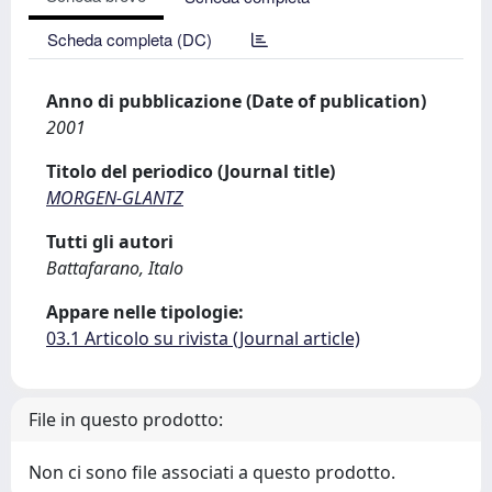
Scheda completa (DC)
Anno di pubblicazione (Date of publication)
2001
Titolo del periodico (Journal title)
MORGEN-GLANTZ
Tutti gli autori
Battafarano, Italo
Appare nelle tipologie:
03.1 Articolo su rivista (Journal article)
File in questo prodotto:
Non ci sono file associati a questo prodotto.