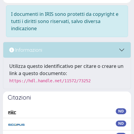
I documenti in IRIS sono protetti da copyright e
tutti i diritti sono riservati, salvo diversa
indicazione
Informazioni
Utilizza questo identificativo per citare o creare un
link a questo documento:
https://hdl.handle.net/11572/73252
Citazioni
ND
ND