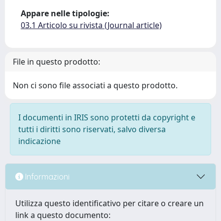
Appare nelle tipologie:
03.1 Articolo su rivista (Journal article)
File in questo prodotto:
Non ci sono file associati a questo prodotto.
I documenti in IRIS sono protetti da copyright e
tutti i diritti sono riservati, salvo diversa
indicazione
Informazioni
Utilizza questo identificativo per citare o creare un
link a questo documento: