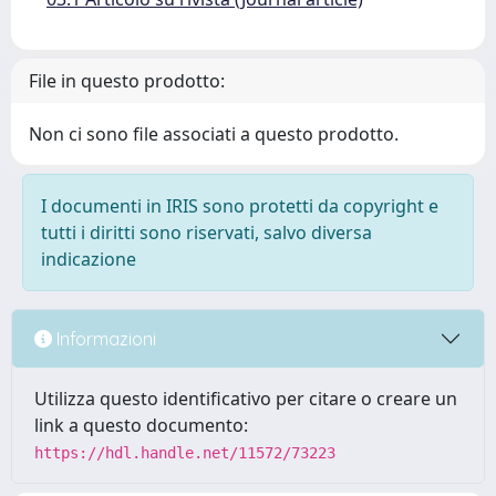
File in questo prodotto:
Non ci sono file associati a questo prodotto.
I documenti in IRIS sono protetti da copyright e
tutti i diritti sono riservati, salvo diversa
indicazione
Informazioni
Utilizza questo identificativo per citare o creare un
link a questo documento:
https://hdl.handle.net/11572/73223