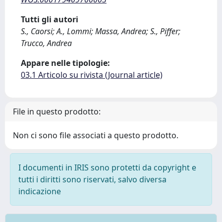
Tutti gli autori
S., Caorsi; A., Lommi; Massa, Andrea; S., Piffer;
Trucco, Andrea
Appare nelle tipologie:
03.1 Articolo su rivista (Journal article)
File in questo prodotto:
Non ci sono file associati a questo prodotto.
I documenti in IRIS sono protetti da copyright e
tutti i diritti sono riservati, salvo diversa
indicazione