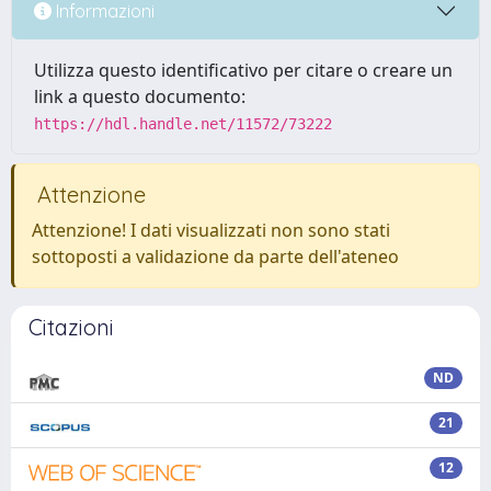
Informazioni
Utilizza questo identificativo per citare o creare un
link a questo documento:
https://hdl.handle.net/11572/73222
Attenzione
Attenzione! I dati visualizzati non sono stati
sottoposti a validazione da parte dell'ateneo
Citazioni
ND
21
12