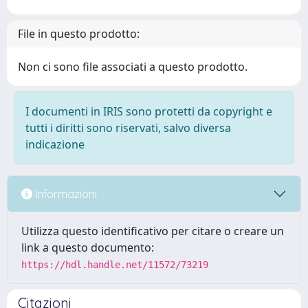
File in questo prodotto:
Non ci sono file associati a questo prodotto.
I documenti in IRIS sono protetti da copyright e
tutti i diritti sono riservati, salvo diversa
indicazione
Informazioni
Utilizza questo identificativo per citare o creare un
link a questo documento:
https://hdl.handle.net/11572/73219
Citazioni