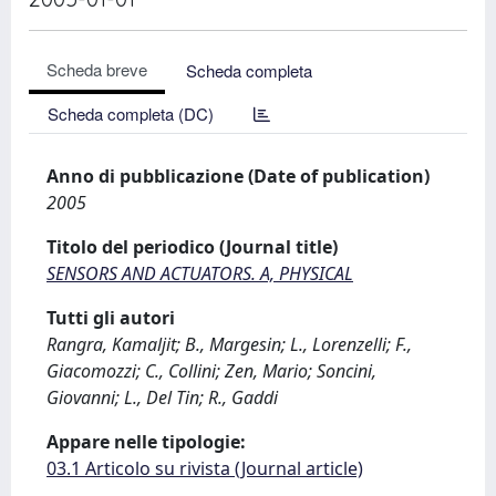
Scheda breve
Scheda completa
Scheda completa (DC)
Anno di pubblicazione (Date of publication)
2005
Titolo del periodico (Journal title)
SENSORS AND ACTUATORS. A, PHYSICAL
Tutti gli autori
Rangra, Kamaljit; B., Margesin; L., Lorenzelli; F.,
Giacomozzi; C., Collini; Zen, Mario; Soncini,
Giovanni; L., Del Tin; R., Gaddi
Appare nelle tipologie:
03.1 Articolo su rivista (Journal article)