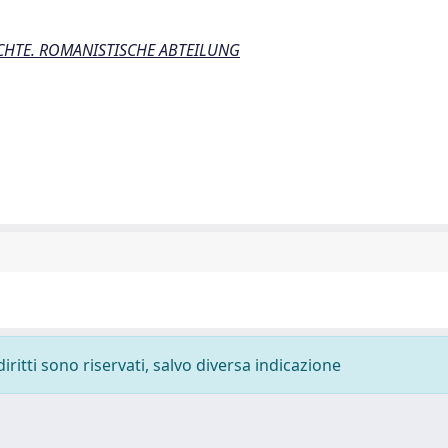
CHTE. ROMANISTISCHE ABTEILUNG
diritti sono riservati, salvo diversa indicazione