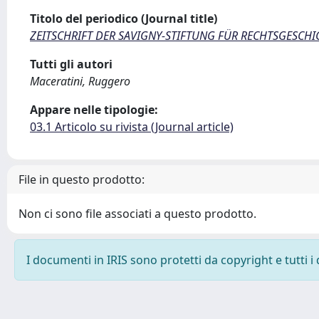
Titolo del periodico (Journal title)
ZEITSCHRIFT DER SAVIGNY-STIFTUNG FÜR RECHTSGESCHI
Tutti gli autori
Maceratini, Ruggero
Appare nelle tipologie:
03.1 Articolo su rivista (Journal article)
File in questo prodotto:
Non ci sono file associati a questo prodotto.
I documenti in IRIS sono protetti da copyright e tutti i 