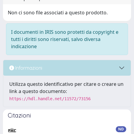
Non ci sono file associati a questo prodotto.
I documenti in IRIS sono protetti da copyright e
tutti i diritti sono riservati, salvo diversa
indicazione
Informazioni
Utilizza questo identificativo per citare o creare un
link a questo documento:
https://hdl.handle.net/11572/73156
Citazioni
ND