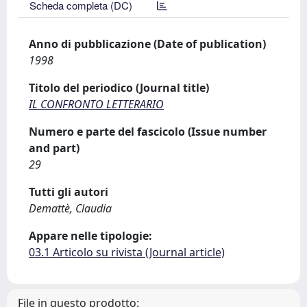
Scheda completa (DC)
Anno di pubblicazione (Date of publication)
1998
Titolo del periodico (Journal title)
IL CONFRONTO LETTERARIO
Numero e parte del fascicolo (Issue number
and part)
29
Tutti gli autori
Demattè, Claudia
Appare nelle tipologie:
03.1 Articolo su rivista (Journal article)
File in questo prodotto: