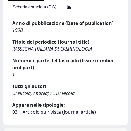
Scheda completa (DC)
Anno di pubblicazione (Date of publication)
1998
Titolo del periodico (Journal title)
RASSEGNA ITALIANA DI CRIMINOLOGIA
Numero e parte del fascicolo (Issue number
and part)
1
Tutti gli autori
Di Nicola, Andrea; A., Di Nicola
Appare nelle tipologie:
03.1 Articolo su rivista (Journal article)