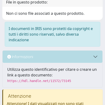
File in questo prodotto:
Non ci sono file associati a questo prodotto.
I documenti in IRIS sono protetti da copyright e
tutti i diritti sono riservati, salvo diversa
indicazione
Informazioni
Utilizza questo identificativo per citare o creare un
link a questo documento:
https://hdl.handle.net/11572/73145
Attenzione
Attenzione! I dati visualizzati non sono stati