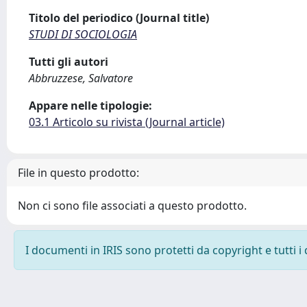
Titolo del periodico (Journal title)
STUDI DI SOCIOLOGIA
Tutti gli autori
Abbruzzese, Salvatore
Appare nelle tipologie:
03.1 Articolo su rivista (Journal article)
File in questo prodotto:
Non ci sono file associati a questo prodotto.
I documenti in IRIS sono protetti da copyright e tutti i 