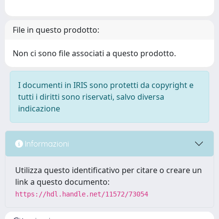
File in questo prodotto:
Non ci sono file associati a questo prodotto.
I documenti in IRIS sono protetti da copyright e
tutti i diritti sono riservati, salvo diversa
indicazione
Informazioni
Utilizza questo identificativo per citare o creare un
link a questo documento:
https://hdl.handle.net/11572/73054