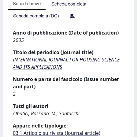
Scheda breve
Scheda completa
Scheda completa (DC)
Anno di pubblicazione (Date of publication)
2005
Titolo del periodico (Journal title)
INTERNATIONAL JOURNAL FOR HOUSING SCIENCE
AND ITS APPLICATIONS
Numero e parte del fascicolo (Issue number
and part)
2
Tutti gli autori
Albatici, Rossano; M., Sontacchi
Appare nelle tipologie:
03.1 Articolo su rivista (Journal article)